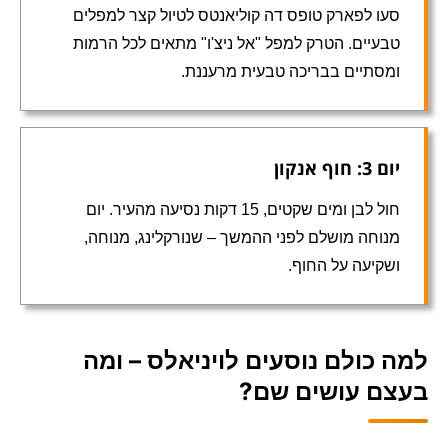
סעו לפארק טופס דה קוליאנטס לטיול קצר למפלים
טבעיים. הטרק למפל "אל ניצ'ו" מתאים לכל הרמות
ומסתיים בבריכה טבעית מרעננת.
יום 3: חוף אנקון
חול לבן ומים שקטים, 15 דקות נסיעה מהעיר. יום
מנוחה מושלם לפני ההמשך – שנורקלינג, מנוחה,
ושקיעה על החוף.
למה כולם נוסעים לויניאלס – ומה
בעצם עושים שם?