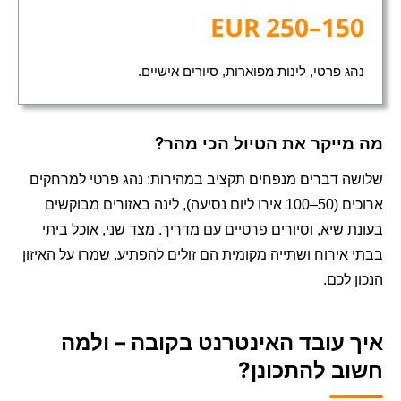
150–250 EUR
נהג פרטי, לינות מפוארות, סיורים אישיים.
מה מייקר את הטיול הכי מהר?
שלושה דברים מנפחים תקציב במהירות: נהג פרטי למרחקים
ארוכים (50–100 אירו ליום נסיעה), לינה באזורים מבוקשים
בעונת שיא, וסיורים פרטיים עם מדריך. מצד שני, אוכל ביתי
בבתי אירוח ושתייה מקומית הם זולים להפתיע. שמרו על האיזון
הנכון לכם.
איך עובד האינטרנט בקובה – ולמה
חשוב להתכונן?