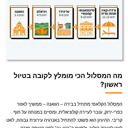
מה המסלול הכי מומלץ לקובה בטיול
ראשון?
המסלול הקלאסי מתחיל בבירה – הוואנה – ממשיך לאזור
כפרי-ירוק, עובר לעיירה קולוניאלית, ומסיים במנוחה על חוף
קריבי. ההיגיון הוא פשוט: להתחיל באנרגיה עירונית גבוהה, לאט