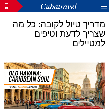
מדריך טיול לקובה: כל מה
שצריך לדעת וטיפים
למטיילים