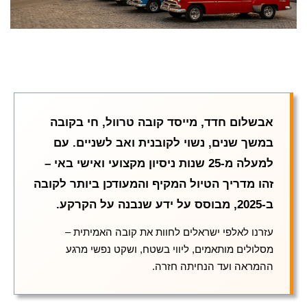
אבשלום חדד, מייסד קובה טרוול, חי בקובה
במשך שנים, נשוי לקובנית ואב לשניים. עם
למעלה מ-25 שנות ניסיון מקצועי ואישי באי –
זהו מדריך הטיול המקיף והמעודכן ביותר לקובה
ב-2025, מבוסס על ידע שנבנה על הקרקע.
עזרנו לאלפי ישראלים לחוות את קובה האמיתית –
מסלולים מותאמים, ליווי בשטח, ושקט נפשי מרגע
ההמראה ועד הנחיתה חזרה.