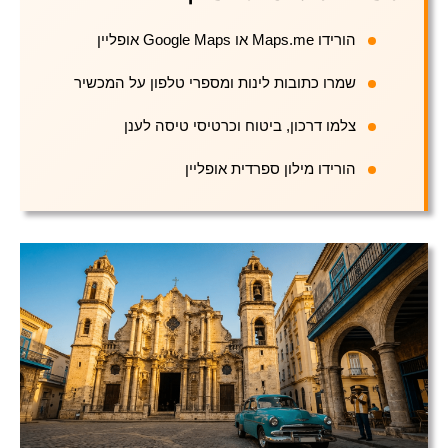
הורידו Maps.me או Google Maps אופליין
שמרו כתובות לינות ומספרי טלפון על המכשיר
צלמו דרכון, ביטוח וכרטיסי טיסה לענן
הורידו מילון ספרדית אופליין