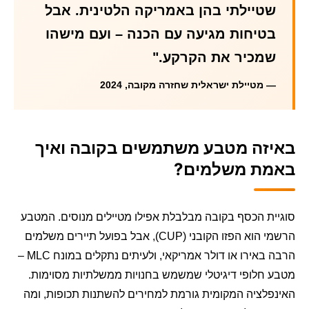
שטיילתי בהן באמריקה הלטינית. אבל
בטיחות מגיעה עם הכנה – ועם מישהו
שמכיר את הקרקע."
— מטיילת ישראלית שחזרה מקובה, 2024
באיזה מטבע משתמשים בקובה ואיך
באמת משלמים?
סוגיית הכסף בקובה מבלבלת אפילו מטיילים מנוסים. המטבע
הרשמי הוא הפזו הקובני (CUP), אבל בפועל תיירים משלמים
הרבה באירו או דולר אמריקאי, ולעיתים נתקלים במונח MLC –
מטבע חלופי דיגיטלי שמשמש בחנויות ממשלתיות מסוימות.
האינפלציה המקומית גורמת למחירים להשתנות תכופות, ומה