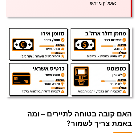
אופליין מראש
האם קובה בטוחה לתיירים – ומה
באמת צריך לשמור?