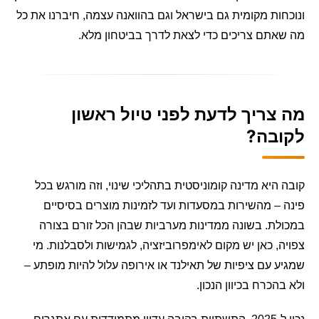
ונוכחות מקומית גם בישראל וגם בהוואנה עצמה, חיברנו את כל
מה שאתם צריכים כדי לצאת לדרך בביטחון מלא.
מה צריך לדעת לפני טיול ראשון
לקובה?
קובה היא מדינה קומוניסטית בתהליכי שינוי, וזה מורגש בכל
פינה – מהשירות במסעדות ועד לזמינות מוצרים בסיסיים
במכולת. בשונה ממדינות מערביות שבהן הכל זורם בצורה
צפויה, כאן יש מקום לאימפרוביזציה, לגמישות ולסבלנות. מי
שמגיע עם ציפיות של תאילנד או אירופה עלול להיות מופתע –
ולא בהכרח בכיוון הנכון.