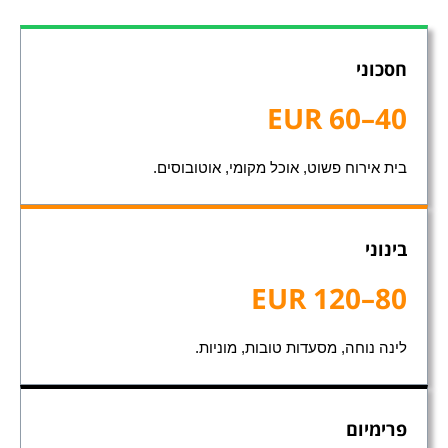
חסכוני
40–60 EUR
בית אירוח פשוט, אוכל מקומי, אוטובוסים.
בינוני
80–120 EUR
לינה נוחה, מסעדות טובות, מוניות.
פרימיום