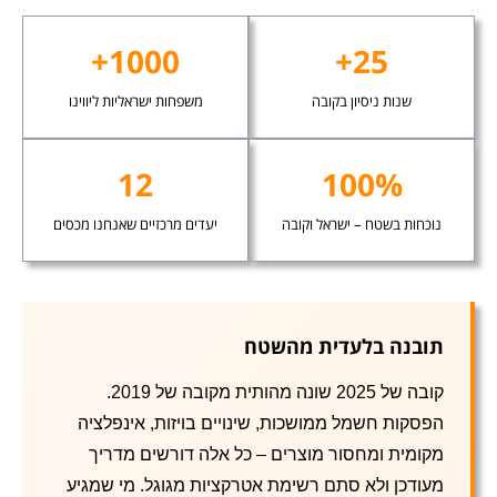
1000+
25+
שנות ניסיון בקובה
משפחות ישראליות ליווינו
12
100%
נוכחות בשטח – ישראל וקובה
יעדים מרכזיים שאנחנו מכסים
תובנה בלעדית מהשטח
קובה של 2025 שונה מהותית מקובה של 2019.
הפסקות חשמל ממושכות, שינויים בויזות, אינפלציה
מקומית ומחסור מוצרים – כל אלה דורשים מדריך
מעודכן ולא סתם רשימת אטרקציות מגוגל. מי שמגיע