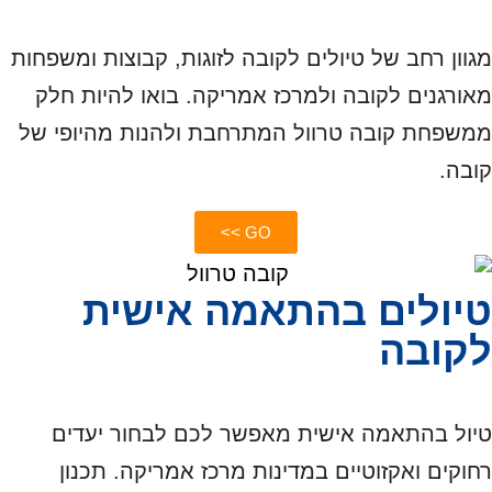
מגוון רחב של טיולים לקובה לזוגות, קבוצות ומשפחות
מאורגנים לקובה ולמרכז אמריקה. בואו להיות חלק
ממשפחת קובה טרוול המתרחבת ולהנות מהיופי של
קובה.
GO >>
טיולים בהתאמה אישית
לקובה
טיול בהתאמה אישית מאפשר לכם לבחור יעדים
רחוקים ואקזוטיים במדינות מרכז אמריקה. תכנון