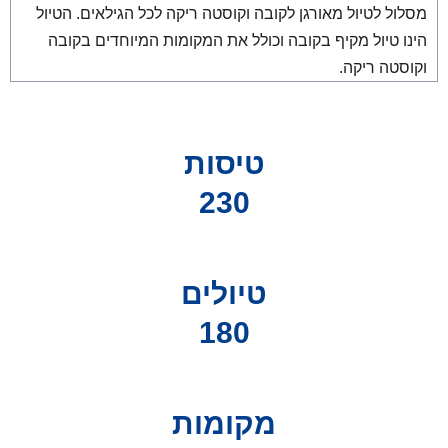
מסלול לטיול מאורגן לקובה וקוסטה ריקה לכל הגילאים. הטיול
הינו טיול מקיף בקובה וכולל את המקומות המיוחדים בקובה
וקוסטה ריקה.
טיסות
230
טיולים
180
מקומות