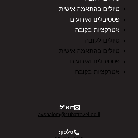
טיולים בהתאמה אישית
פסטיבלים ואירועים
אטרקציות בקובה
טיולים לקובה
טיולים בהתאמה אישית
פסטיבלים ואירועים
אטרקציות בקובה
דוא"ל:
avshalom@cubatravel.co.il
טלפון: