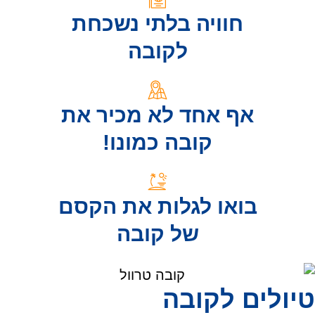
חוויה בלתי נשכחת
לקובה
אף אחד לא מכיר את
קובה כמונו!
בואו לגלות את הקסם
של קובה
טיולים לקובה