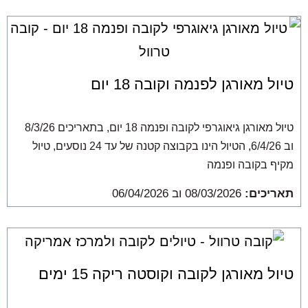
טיול מאורגן לפנמה וקובה 18 יום
טיול מאורגן גיאוגרפי לקובה ופנמה 18 יום, בתאריכים 8/3/26
וב 6/4/26, הטיול הינו בקבוצה קטנה של עד 24 נוסעים, טיול
מקיף בקובה ופנמה
תאריכים:
08/03/2026 וב 06/04/2026
טיול מאורגן לקובה וקוסטה ריקה 15 ימים