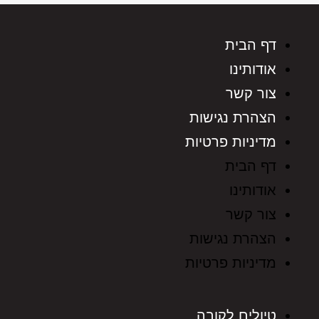
דף הבית
אודותינו
צור קשר
הצהרת נגישות
מדיניות פרטיות
דף הבית
אודותינו
צור קשר
הצהרת נגישות
מדיניות פרטיות
טיולים לקובה