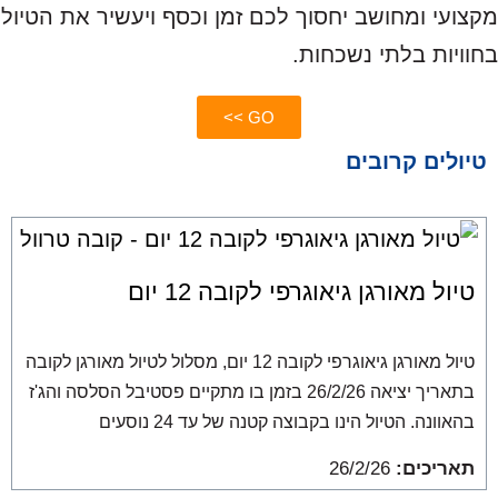
מקצועי ומחושב יחסוך לכם זמן וכסף ויעשיר את הטיול
בחוויות בלתי נשכחות.
GO >>
טיולים קרובים
טיול מאורגן גיאוגרפי לקובה 12 יום
טיול מאורגן גיאוגרפי לקובה 12 יום, מסלול לטיול מאורגן לקובה
בתאריך יציאה 26/2/26 בזמן בו מתקיים פסטיבל הסלסה והג'ז
בהאוונה. הטיול הינו בקבוצה קטנה של עד 24 נוסעים
תאריכים:
26/2/26