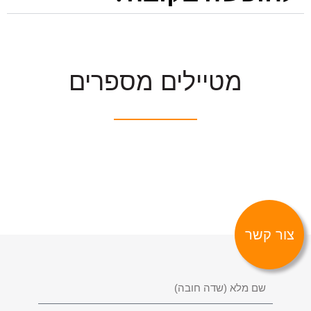
מטיילים מספרים
צור קשר