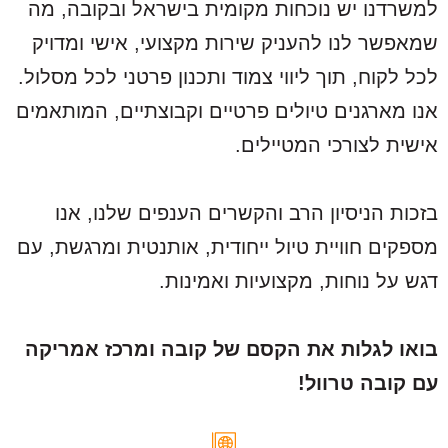
למשרדנו יש נוכחות מקומית בישראל ובקובה, מה
שמאפשר לנו להעניק שירות מקצועי, אישי ומדויק
לכל לקוח, תוך ליווי צמוד ותכנון פרטני לכל מסלול.
אנו מארגנים טיולים פרטיים וקבוצתיים, המותאמים
אישית לצורכי המטיילים.
בזכות הניסיון הרב והקשרים הענפים שלנו, אנו
מספקים חוויית טיול ייחודית, אותנטית ומרגשת, עם
דגש על נוחות, מקצועיות ואמינות.
בואו לגלות את הקסם של קובה ומרכז אמריקה
עם קובה טרוול!