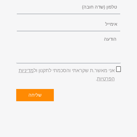
אני מאשר.ת שקראתי והסכמתי לתקנון ול
מדיניות
הפרטיות
.
שליחה