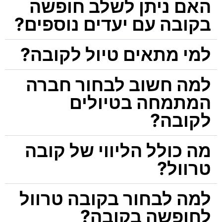
האם ניתן לשלב חופשה
בקובה עם יעדים נוספים?
למי מתאים טיול לקובה?
למה חשוב לבחור חברה
המתמחה בטיולים
לקובה?
מה כולל הליווי של קובה
טרוול?
למה לבחור בקובה טרוול
לחופשה בקובה?