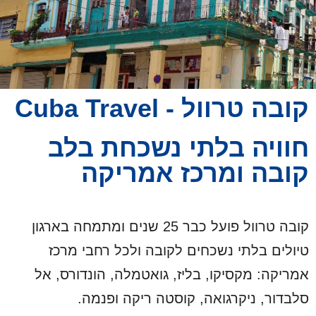
קובה טרוול - Cuba Travel
חוויה בלתי נשכחת בלב
קובה ומרכז אמריקה
קובה טרוול פועל כבר 25 שנים ומתמחה בארגון
טיולים בלתי נשכחים לקובה ולכל רחבי מרכז
אמריקה: מקסיקו, בליז, גואטמלה, הונדורס, אל
סלבדור, ניקרגואה, קוסטה ריקה ופנמה.